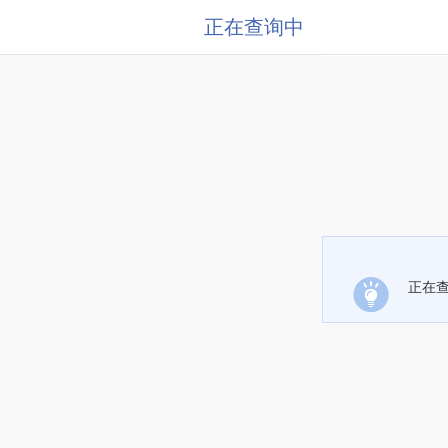
正在查询中
正在