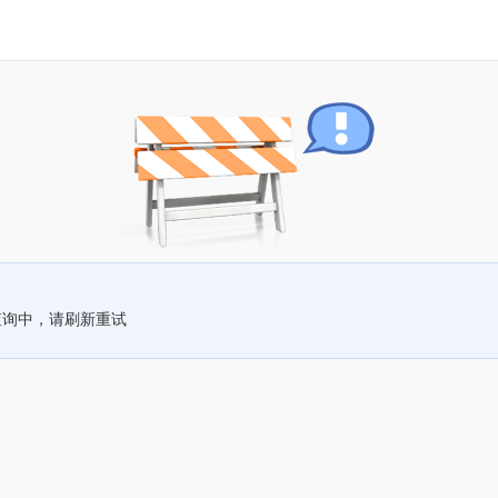
查询中，请刷新重试